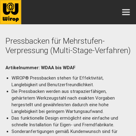
Pressbacken für Mehrstufen-
Verpressung (Multi-Stage-Verfahren)
Artikelnummer: WDAA bis WDAF
WIROP® Pressbacken stehen für Effektivität,
Langlebigkeit und Benutzerfreundlichkeit.
Die Pressbacken werden aus strapazierfähigen,
gehärtetem Werkzeugstahl nach exakten Vorgaben
hergestellt und gewährleisten dadurch eine hohe
Langlebigkeit bei geringem Wartungsaufwand.
Das funktionelle Design ermöglicht eine einfache und
schnelle Installation für Eigen- und Fremdfabrikate.
Sonderanfertigungen gemäß Kundenwunsch sind für