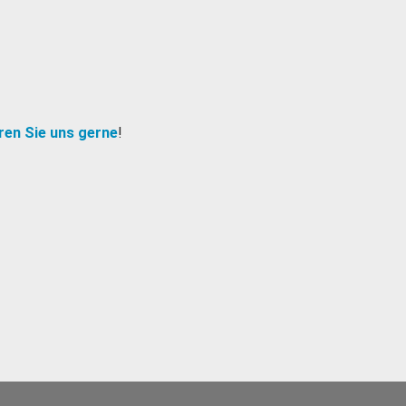
ren Sie uns gerne
!