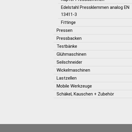
Edelstahl Pressklemmen analog EN
13411-3
Fittinge
Pressen
Pressbacken
Testbänke
Glühmaschinen
Seilschneider
Wickelmaschinen
Lastzellen
Mobile Werkzeuge
Schäkel, Kauschen + Zubehör