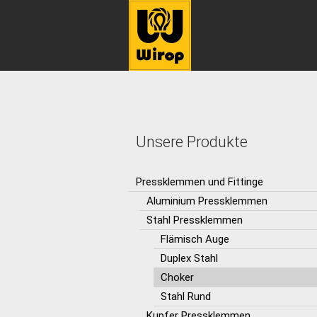
Unsere Produkte
Pressklemmen und Fittinge
Aluminium Pressklemmen
Stahl Pressklemmen
Flämisch Auge
Duplex Stahl
Choker
Stahl Rund
Kupfer Pressklemmen