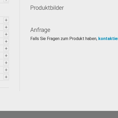
Produktbilder
+
+
Anfrage
+
Falls Sie Fragen zum Produkt haben,
kontaktie
+
+
+
+
+
+