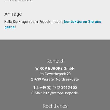
Anfrage
Falls Sie Fragen zum Produkt haben,
kontaktieren Sie uns
gerne
!
Kontakt
WIROP EUROPE GmbH
Im Gewerbepark 29
27639 Wurster Nordseeküste
Tel: +49 (0) 4742 344 24 00
E-Mail:
info@wiropeurope.de
Rechtliches