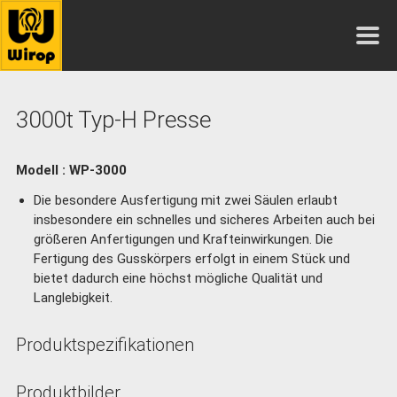
3000t Typ-H Presse
Modell : WP-3000
Die besondere Ausfertigung mit zwei Säulen erlaubt
insbesondere ein schnelles und sicheres Arbeiten auch bei
größeren Anfertigungen und Krafteinwirkungen. Die
Fertigung des Gusskörpers erfolgt in einem Stück und
bietet dadurch eine höchst mögliche Qualität und
Langlebigkeit.
Produktspezifikationen
Produktbilder